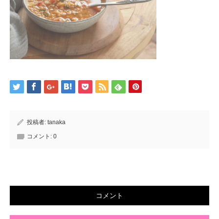
投稿者:
tanaka
コメント:
0
コメント