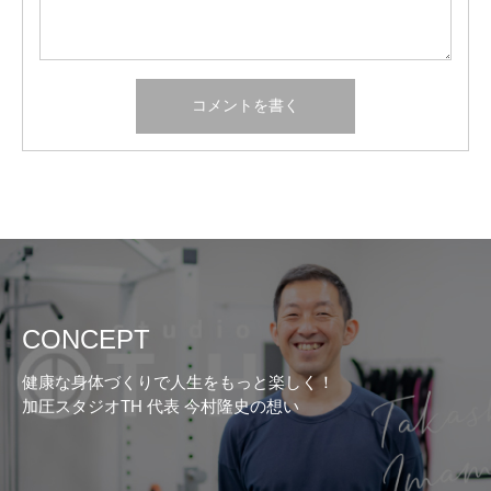
CONCEPT
健康な身体づくりで人生をもっと楽しく！
加圧スタジオTH 代表 今村隆史の想い