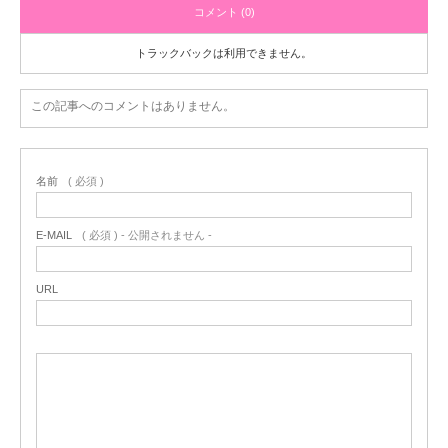
コメント (0)
トラックバックは利用できません。
この記事へのコメントはありません。
名前
( 必須 )
E-MAIL
( 必須 ) - 公開されません -
URL