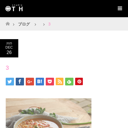
ブログ
3
ホーム
2025
DEC
26
3