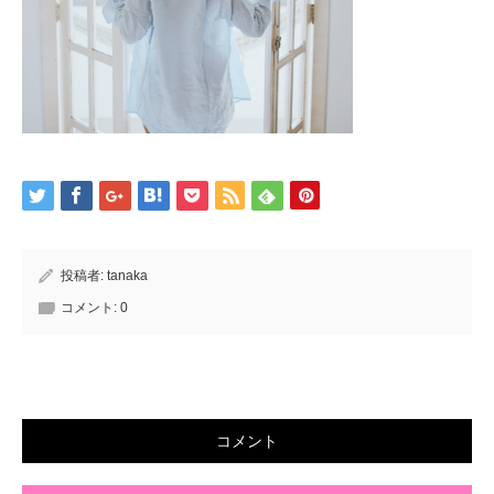
投稿者:
tanaka
コメント:
0
コメント