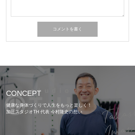
CONCEPT
健康な身体づくりで人生をもっと楽しく！
加圧スタジオTH 代表 今村隆史の想い