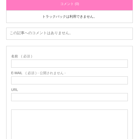
コメント (0)
トラックバックは利用できません。
この記事へのコメントはありません。
名前
( 必須 )
E-MAIL
( 必須 ) - 公開されません -
URL