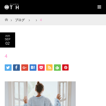
ブログ
4
ホーム
2025
SEP
02
4