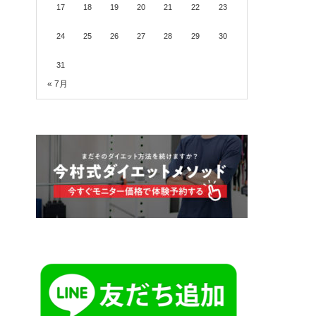
17
18
19
20
21
22
23
24
25
26
27
28
29
30
31
« 7月