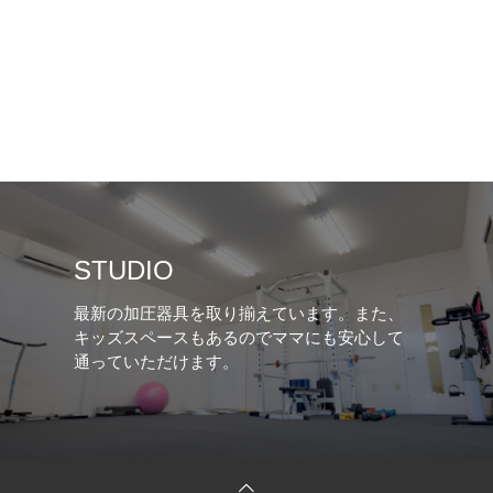
STUDIO
最新の加圧器具を取り揃えています。また、
キッズスペースもあるのでママにも安心して
通っていただけます。