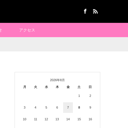
Facebook
RSS
せ
アクセス
2026年8月
月
火
水
木
金
土
日
1
2
3
4
5
6
7
8
9
10
11
12
13
14
15
16