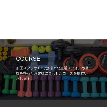
COURSE
加圧スタジオTHでは様々な生活スタイルや目
標を持ったお客様に合わせたコースを提案い
たします。