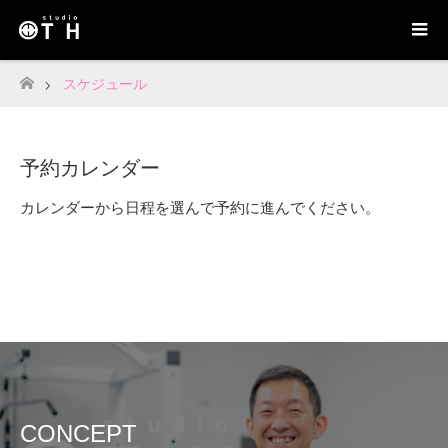
スケジュール
ホーム
予約カレンダー
カレンダーから日程を選んで予約に進んでください。
CONCEPT