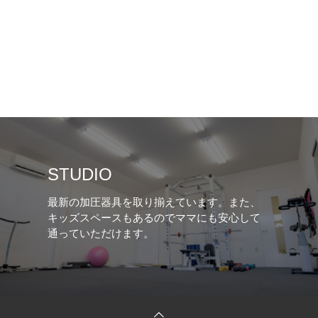
STUDIO
最新の加圧器具を取り揃えています。また、
キッズスペースもあるのでママにも安心して
通っていただけます。