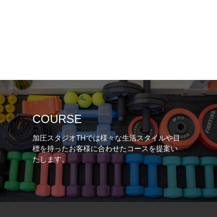
COURSE
加圧スタジオTHでは様々な生活スタイルや目
標を持ったお客様に合わせたコースを提案い
たします。