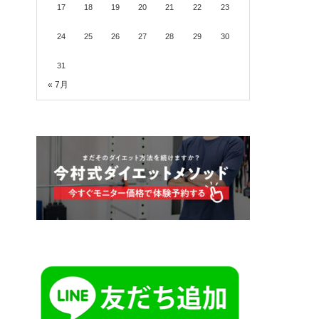
17
18
19
20
21
22
23
24
25
26
27
28
29
30
31
« 7月