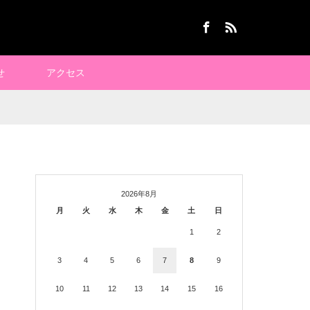
Facebook
RSS
せ
アクセス
2026年8月
月
火
水
木
金
土
日
1
2
3
4
5
6
7
8
9
10
11
12
13
14
15
16