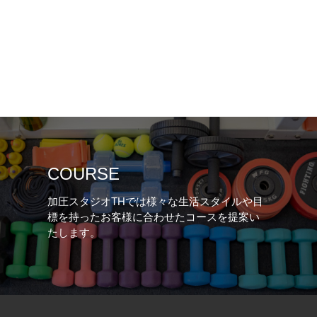
COURSE
加圧スタジオTHでは様々な生活スタイルや目
標を持ったお客様に合わせたコースを提案い
たします。