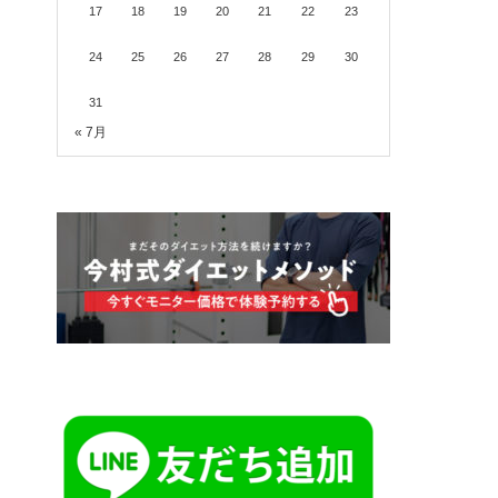
17
18
19
20
21
22
23
24
25
26
27
28
29
30
31
« 7月