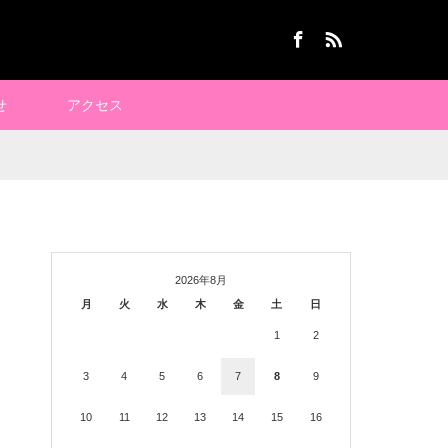
Facebook
RSS
せ
アクセス
2026年8月
月
火
水
木
金
土
日
1
2
3
4
5
6
7
8
9
10
11
12
13
14
15
16