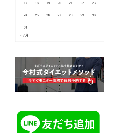
17
18
19
20
21
22
23
24
25
26
27
28
29
30
31
« 7月