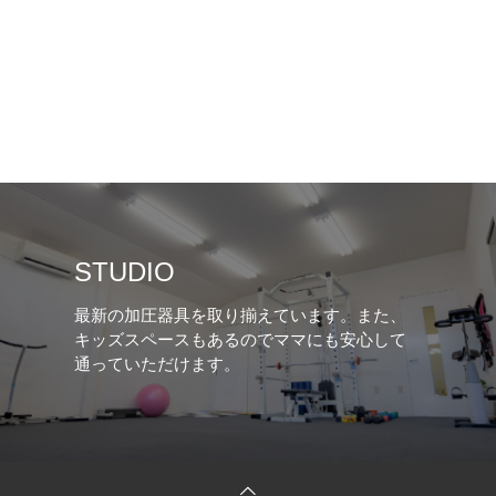
STUDIO
最新の加圧器具を取り揃えています。また、
キッズスペースもあるのでママにも安心して
通っていただけます。