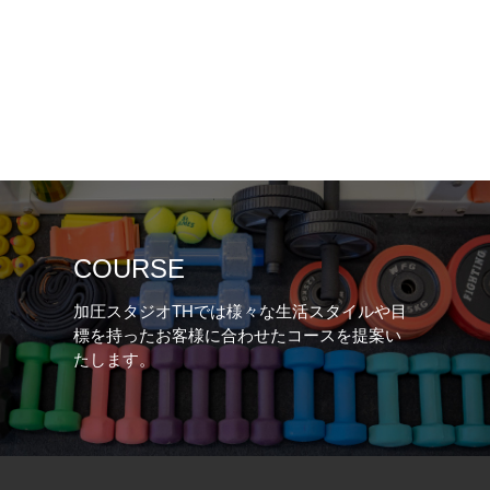
COURSE
加圧スタジオTHでは様々な生活スタイルや目
標を持ったお客様に合わせたコースを提案い
たします。