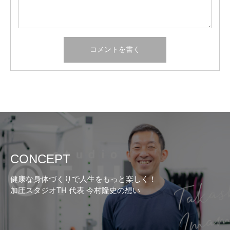
CONCEPT
健康な身体づくりで人生をもっと楽しく！
加圧スタジオTH 代表 今村隆史の想い