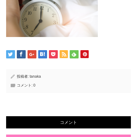
投稿者:
tanaka
コメント:
0
コメント