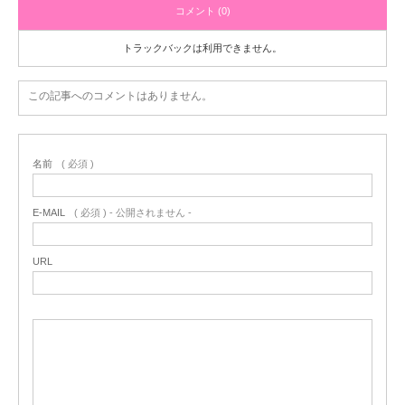
コメント (0)
トラックバックは利用できません。
この記事へのコメントはありません。
名前
( 必須 )
E-MAIL
( 必須 ) - 公開されません -
URL