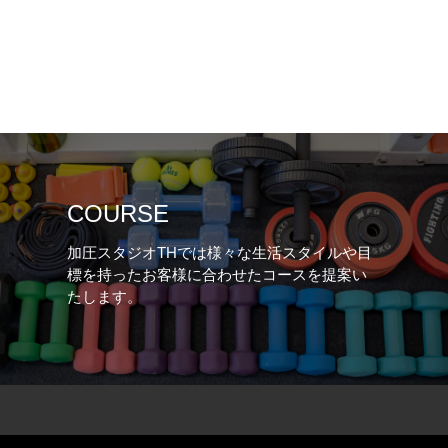
COURSE
加圧スタジオTHでは様々な生活スタイルや目
標を持ったお客様に合わせたコースを提案い
たします。