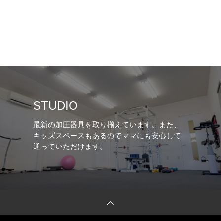
STUDIO
最新の加圧器具を取り揃えています。また、
キッズスペースもあるのでママにも安心して
通っていただけます。