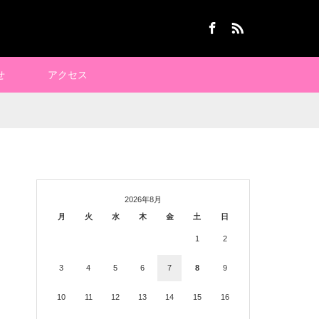
Facebook
RSS
せ
アクセス
2026年8月
月
火
水
木
金
土
日
1
2
3
4
5
6
7
8
9
10
11
12
13
14
15
16