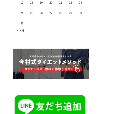
17
18
19
20
21
22
23
24
25
26
27
28
29
30
31
« 7月