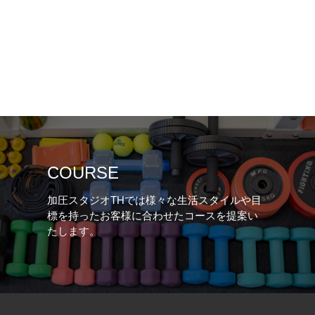
COURSE
加圧スタジオTHでは様々な生活スタイルや目
標を持ったお客様に合わせたコースを提案い
たします。