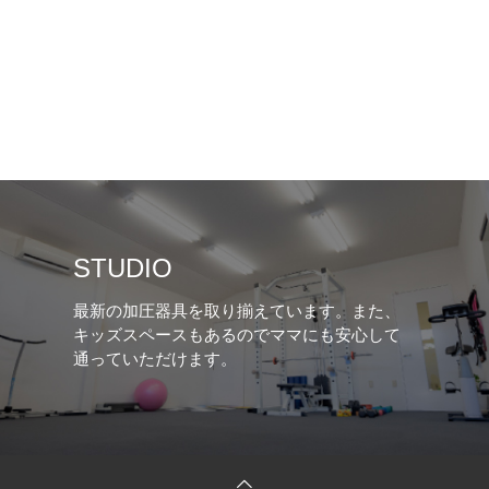
STUDIO
最新の加圧器具を取り揃えています。また、
キッズスペースもあるのでママにも安心して
通っていただけます。