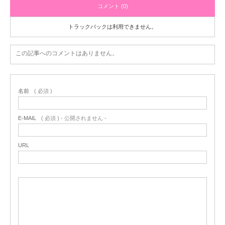
コメント (0)
トラックバックは利用できません。
この記事へのコメントはありません。
名前
( 必須 )
E-MAIL
( 必須 ) - 公開されません -
URL