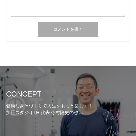
CONCEPT
健康な身体づくりで人生をもっと楽しく！
加圧スタジオTH 代表 今村隆史の想い