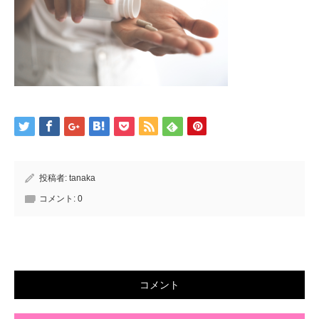
投稿者:
tanaka
コメント:
0
コメント