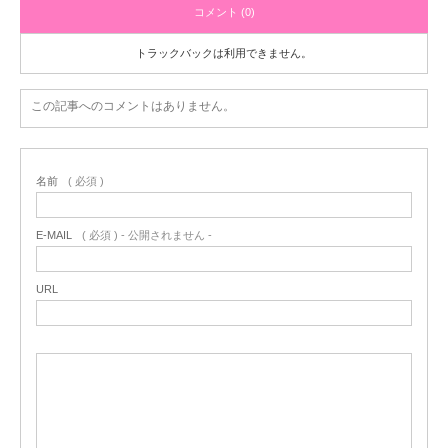
コメント (0)
トラックバックは利用できません。
この記事へのコメントはありません。
名前
( 必須 )
E-MAIL
( 必須 ) - 公開されません -
URL