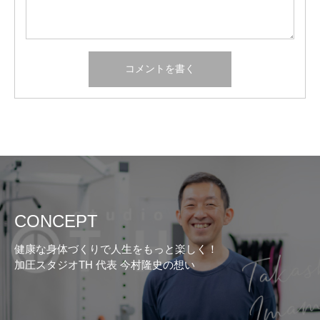
CONCEPT
健康な身体づくりで人生をもっと楽しく！
加圧スタジオTH 代表 今村隆史の想い