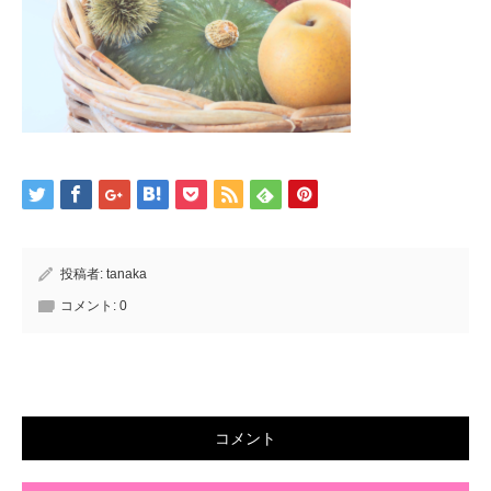
投稿者:
tanaka
コメント:
0
コメント