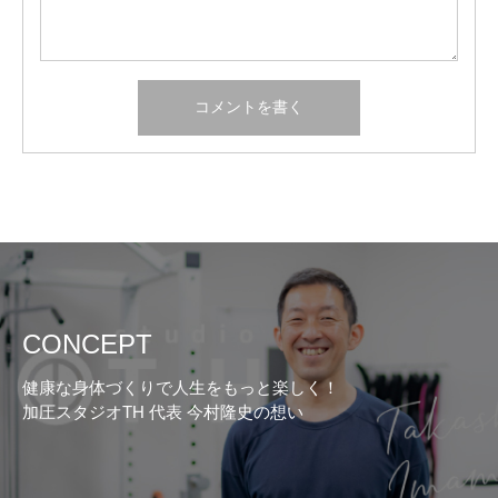
CONCEPT
健康な身体づくりで人生をもっと楽しく！
加圧スタジオTH 代表 今村隆史の想い