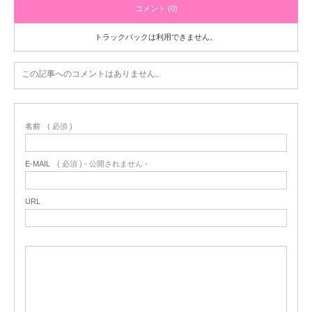
コメント (0)
トラックバックは利用できません。
この記事へのコメントはありません。
名前
( 必須 )
E-MAIL
( 必須 ) - 公開されません -
URL