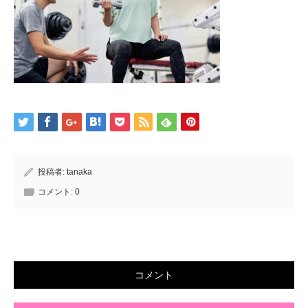
投稿者:
tanaka
コメント:
0
コメント