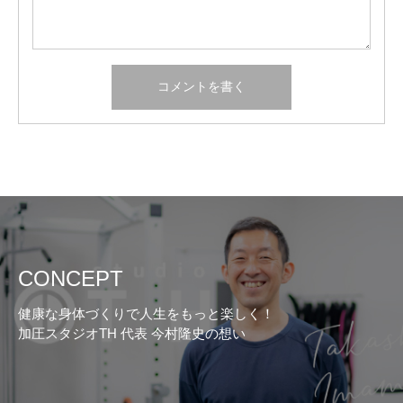
CONCEPT
健康な身体づくりで人生をもっと楽しく！
加圧スタジオTH 代表 今村隆史の想い