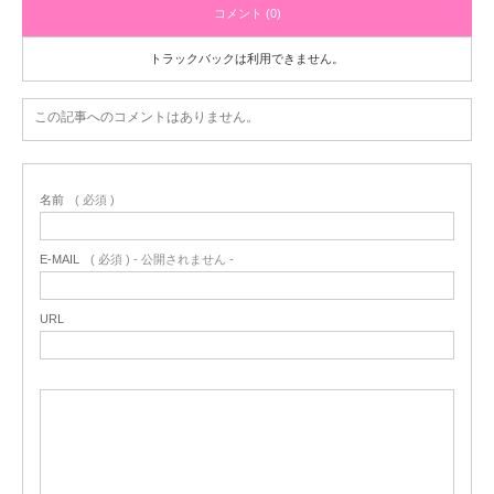
コメント (0)
トラックバックは利用できません。
この記事へのコメントはありません。
名前
( 必須 )
E-MAIL
( 必須 ) - 公開されません -
URL