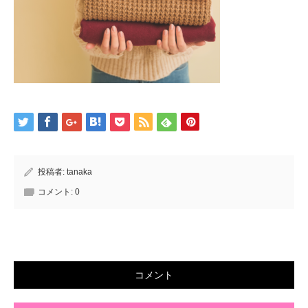
投稿者:
tanaka
コメント:
0
コメント