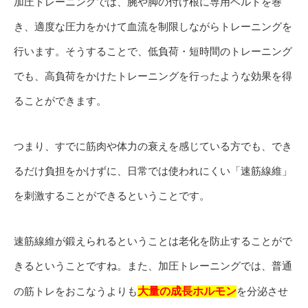
加圧トレーニングでは、腕や脚の付け根に専用ベルトを巻
き、適度な圧力をかけて血流を制限しながらトレーニングを
行います。そうすることで、低負荷・短時間のトレーニング
でも、高負荷をかけたトレーニングを行ったような効果を得
ることができます。
つまり、すでに筋肉や体力の衰えを感じている方でも、でき
るだけ負担をかけずに、日常では使われにくい「速筋線維」
を刺激することができるということです。
速筋線維が鍛えられるということは老化を防止することがで
きるということですね。また、加圧トレーニングでは、普通
の筋トレをおこなうよりも
大量の成長ホルモン
を分泌させ