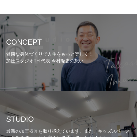
CONCEPT
健康な身体づくりで人生をもっと楽しく！
加圧スタジオTH 代表 今村隆史の想い
STUDIO
最新の加圧器具を取り揃えています。また、キッズスペース