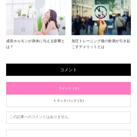
成長ホルモンが身体に与える影響と
加圧トレーニング後の飲酒が引き起
は？
こすデメリットとは
コメント
コメント ( 0 )
トラックバック ( 0 )
この記事へのコメントはありません。