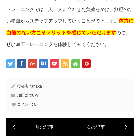
トレーニングでは一人一人に合わせた負荷をかけ、無理のな
い範囲からステップアップしていくことができます。
体力に
自信のない方こそメリットを感じていただけます
ので、
ぜひ加圧トレーニングを体験してみてください。
投稿者:
tanaka
加圧について
コメント:
0