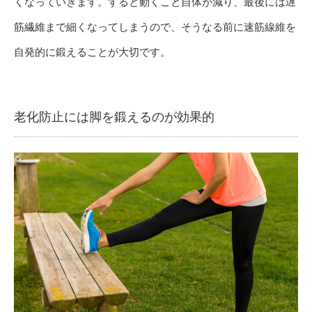
くなっていきます。すると動くこと自体が減り、最後には遅
筋繊維まで細くなってしまうので、そうなる前に速筋線維を
自発的に鍛えることが大切です。
老化防止には脚を鍛えるのが効果的