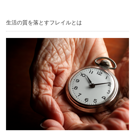
生活の質を落とすフレイルとは