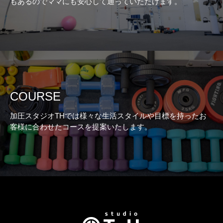
もあるのでママにも安心して通っていただけます。
COURSE
加圧スタジオTHでは様々な生活スタイルや目標を持ったお
客様に合わせたコースを提案いたします。