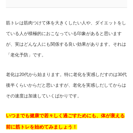
筋トレは筋肉つけて体を大きくしたい人や、ダイエットをし
ている人が積極的におこなっている印象があると思います
が、実はどんな人にも関係する良い効果があります。それは
「老化予防」です。
老化は20代から始まります。特に老化を実感しだすのは30代
後半くらいからだと思いますが、老化を実感しだしてからは
その速度は加速していくばかりです。
いつまでも健康で若々しく過ごすためにも、体が衰える
前に筋トレを始めてみましょう！