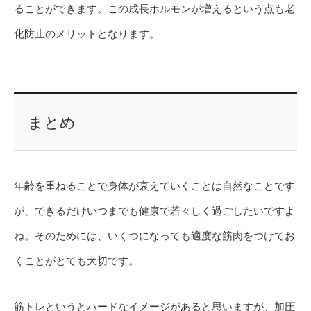
ることができます。この成長ホルモンが増えるという点も老
化防止のメリットとなります。
まとめ
年齢を重ねることで身体が衰えていくことは自然なことです
が、できるだけいつまでも健康で若々しく過ごしたいですよ
ね。そのためには、いくつになっても適度な筋肉をつけてお
くことがとても大切です。
筋トレというとハードなイメージがあると思いますが、加圧