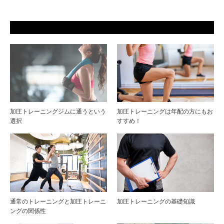
加圧トレーニングジムに通うという
加圧トレーニングは年配の方にもお
選択
すすめ！
通常のトレーニングと加圧トレーニ
加圧トレーニングの基礎知識
ングの関係性