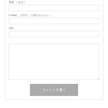
名前
( 必須 )
E-MAIL
( 必須 ) - 公開されません -
URL