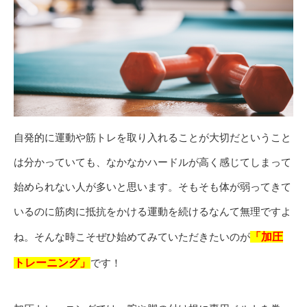
自発的に運動や筋トレを取り入れることが大切だということ
は分かっていても、なかなかハードルが高く感じてしまって
始められない人が多いと思います。そもそも体が弱ってきて
いるのに筋肉に抵抗をかける運動を続けるなんて無理ですよ
ね。そんな時こそぜひ始めてみていただきたいのが
「加圧
トレーニング」
です！