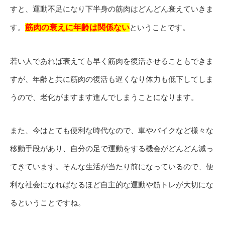
すと、運動不足になり下半身の筋肉はどんどん衰えていきま
す。
筋肉の衰えに年齢は関係ない
ということです。
若い人であれば衰えても早く筋肉を復活させることもできま
すが、年齢と共に筋肉の復活も遅くなり体力も低下してしま
うので、老化がますます進んでしまうことになります。
また、今はとても便利な時代なので、車やバイクなど様々な
移動手段があり、自分の足で運動をする機会がどんどん減っ
てきています。そんな生活が当たり前になっているので、便
利な社会になればなるほど自主的な運動や筋トレが大切にな
るということですね。