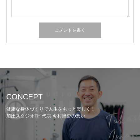
CONCEPT
健康な身体づくりで人生をもっと楽しく！
加圧スタジオTH 代表 今村隆史の想い