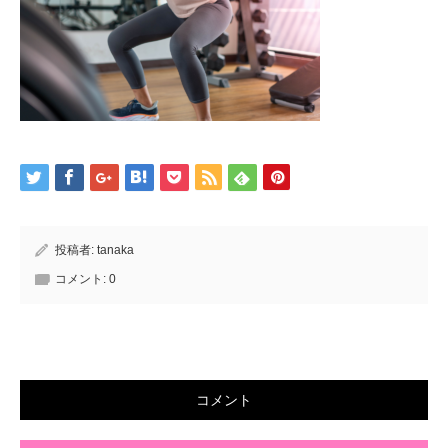
投稿者:
tanaka
コメント:
0
コメント