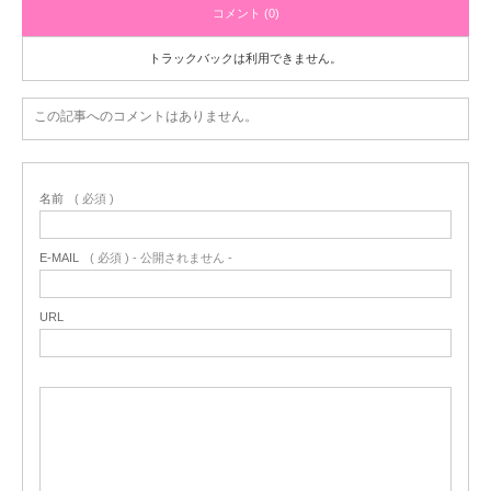
コメント (0)
トラックバックは利用できません。
この記事へのコメントはありません。
名前
( 必須 )
E-MAIL
( 必須 ) - 公開されません -
URL