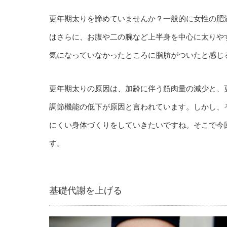
更年期太りを諦めていませんか？一般的に女性の肥
はさらに、お腹や二の腕など上半身を中心に太りや
気になっていなかったところに脂肪がついたと感じ
更年期太りの原因は、加齢に伴う筋肉量の減少と、
調節機能の低下が原因と言われています。しかし、
にくい身体づくりをしていきたいですね。そこで今
す。
基礎代謝を上げる