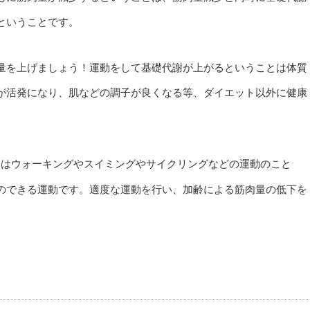
ということです。
量を上げましょう！運動をして基礎代謝が上がるということは体質
が活発になり、肌などの調子が良くなる等、ダイエット以外に健康
。
とはウォーキングやスイミングやサイクリングなどの運動のこと
のできる運動です。適度な運動を行い、加齢による筋肉量の低下を