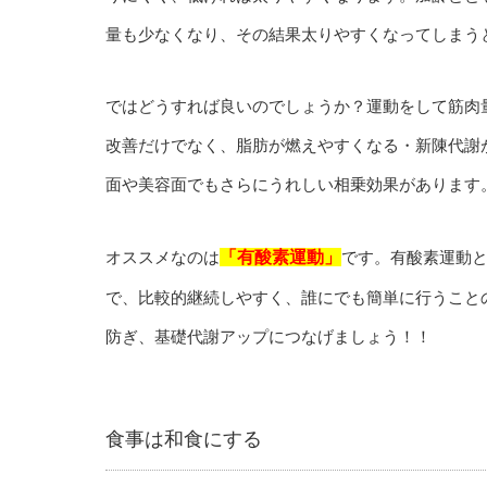
量も少なくなり、その結果太りやすくなってしまう
ではどうすれば良いのでしょうか？運動をして筋肉
改善だけでなく、脂肪が燃えやすくなる・新陳代謝
面や美容面でもさらにうれしい相乗効果があります
オススメなのは
「有酸素運動」
です。有酸素運動
で、比較的継続しやすく、誰にでも簡単に行うこと
防ぎ、基礎代謝アップにつなげましょう！！
食事は和食にする