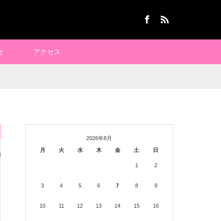
Facebook
RSS
せ
アクセス
2026年8月
月
火
水
木
金
土
日
1
2
3
4
5
6
7
8
9
10
11
12
13
14
15
16