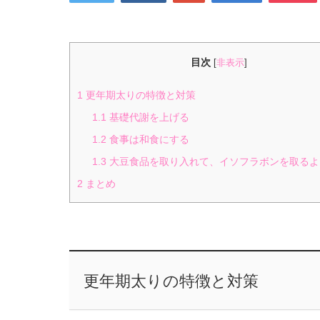
目次
[
非表示
]
1
更年期太りの特徴と対策
1.1
基礎代謝を上げる
1.2
食事は和食にする
1.3
大豆食品を取り入れて、イソフラボンを取るよ
2
まとめ
更年期太りの特徴と対策