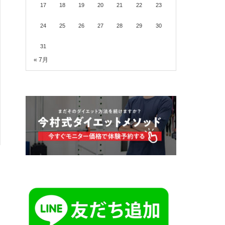
17
18
19
20
21
22
23
24
25
26
27
28
29
30
31
« 7月