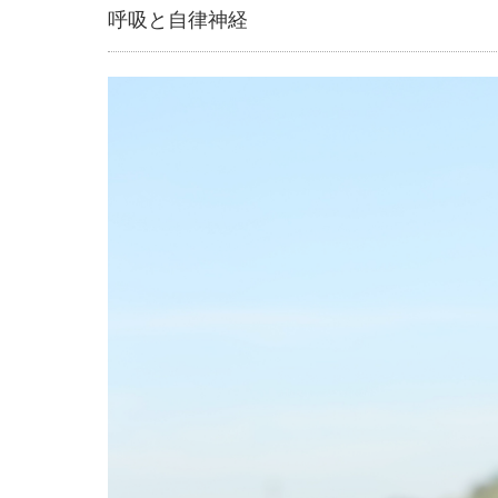
呼吸と自律神経