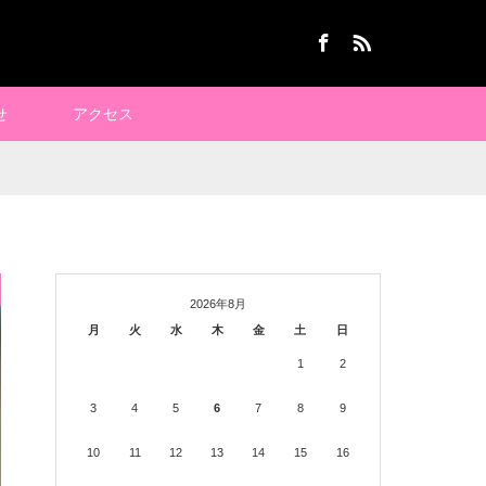
Facebook
RSS
せ
アクセス
2026年8月
月
火
水
木
金
土
日
1
2
3
4
5
6
7
8
9
10
11
12
13
14
15
16