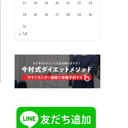
17
18
19
20
21
22
23
24
25
26
27
28
29
30
31
« 7月