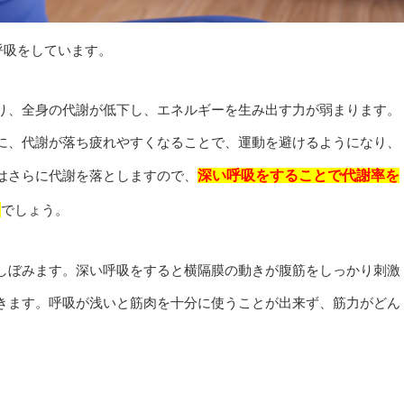
呼吸をしています。
り、全身の代謝が低下し、エネルギーを生み出す力が弱まります。
に、代謝が落ち疲れやすくなることで、運動を避けるようになり、
はさらに代謝を落としますので、
深い呼吸をすることで代謝率を
る
でしょう。
しぼみます。深い呼吸をすると横隔膜の動きが腹筋をしっかり刺激
きます。呼吸が浅いと筋肉を十分に使うことが出来ず、筋力がどん