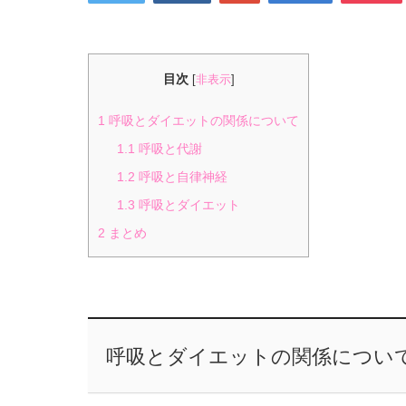
目次
[
非表示
]
1
呼吸とダイエットの関係について
1.1
呼吸と代謝
1.2
呼吸と自律神経
1.3
呼吸とダイエット
2
まとめ
呼吸とダイエットの関係につい