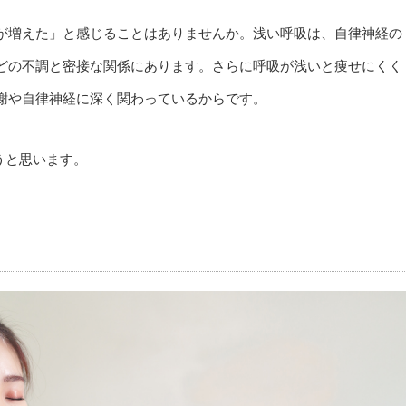
が増えた」と感じることはありませんか。浅い呼吸は、自律神経の
どの不調と密接な関係にあります。さらに呼吸が浅いと痩せにくく
謝や自律神経に深く関わっているからです。
うと思います。