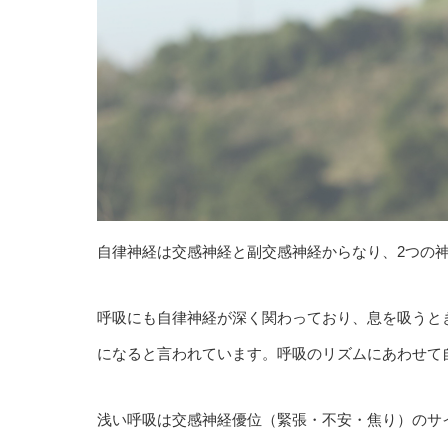
自律神経は交感神経と副交感神経からなり、2つの
呼吸にも自律神経が深く関わっており、息を吸うと
になると言われています。呼吸のリズムにあわせて
浅い呼吸は交感神経優位（緊張・不安・焦り）のサ